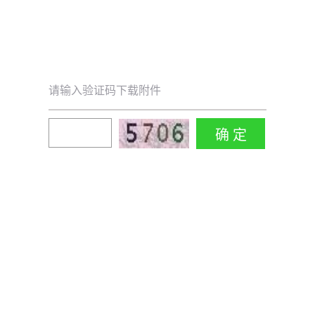
请输入验证码下载附件