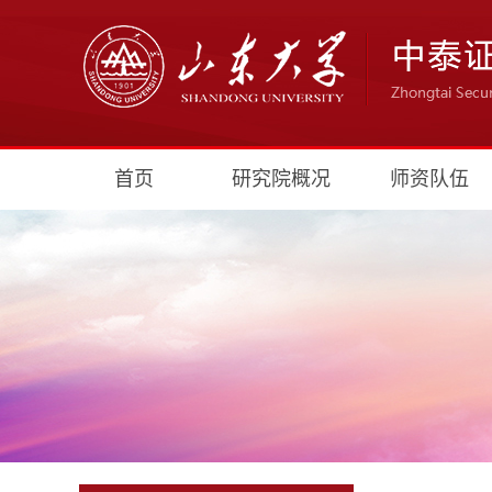
首页
研究院概况
师资队伍