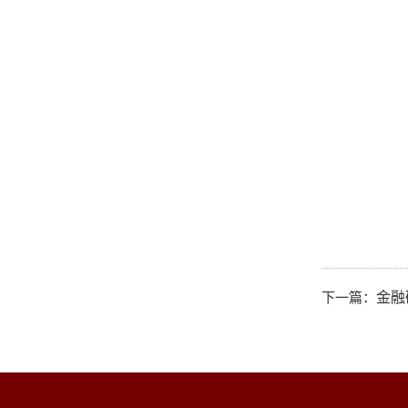
下一篇：
金融