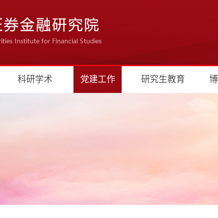
科研学术
党建工作
研究生教育
博