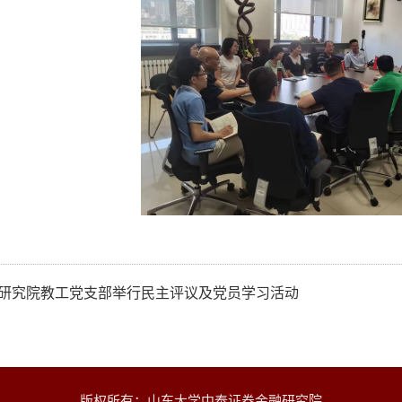
研究院教工党支部举行民主评议及党员学习活动
版权所有：山东大学中泰证券金融研究院