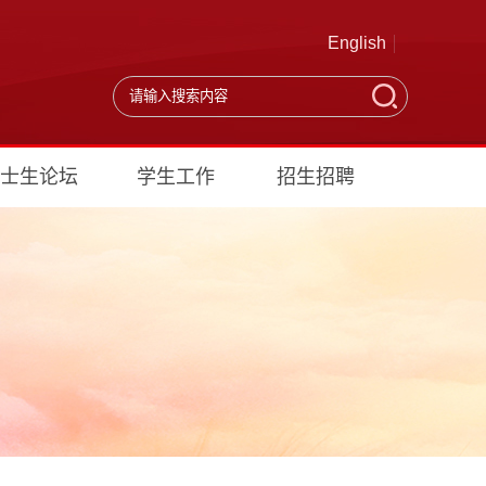
English
士生论坛
学生工作
招生招聘