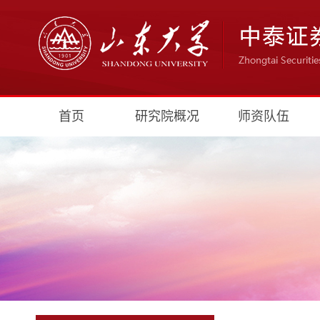
首页
研究院概况
师资队伍