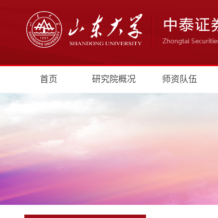
首页
研究院概况
师资队伍