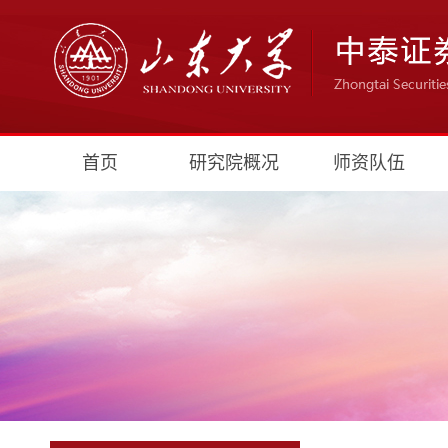
首页
研究院概况
师资队伍