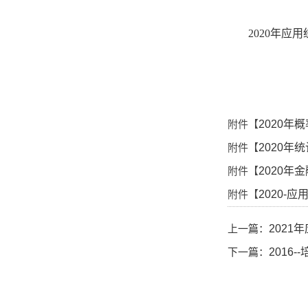
2020年应
附件【
2020年
附件【
2020年
附件【
2020年
附件【
2020-
上一篇：
202
下一篇：
2016-