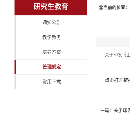
研究生教育
您当前的位置：
通知公告
教学教务
培养方案
关于印发《
管理规定
点击打开链
常用下载
上一篇：
关于印