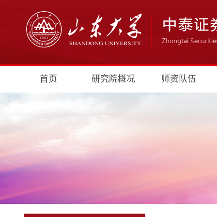
首页
研究院概况
师资队伍