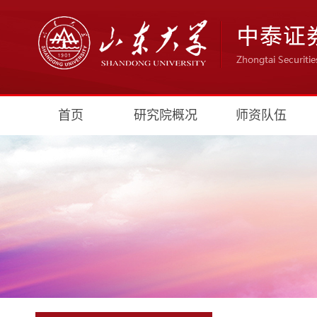
首页
研究院概况
师资队伍