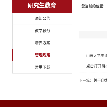
研究生教育
您当前的位置：
通知公告
教学教务
培养方案
管理规定
山东大学攻
点击打开链
常用下载
下一篇：
关于印