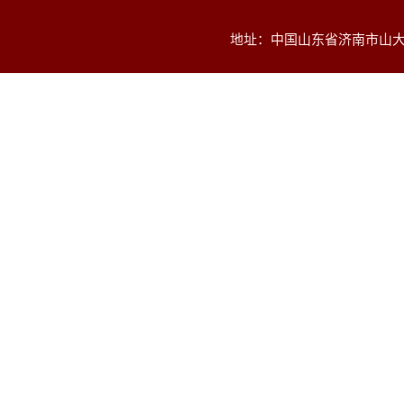
地址：中国山东省济南市山大南路2