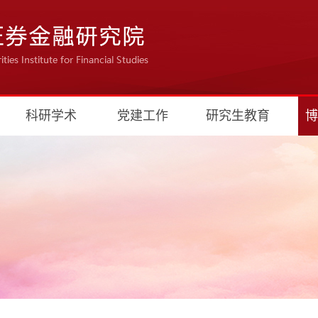
科研学术
党建工作
研究生教育
博