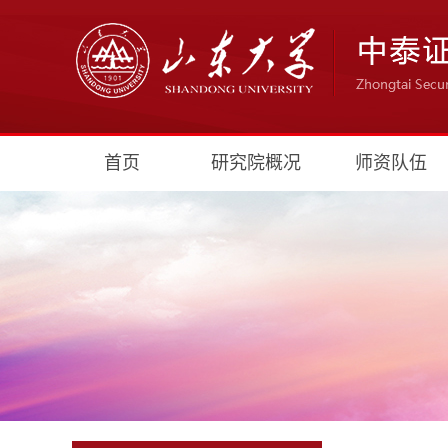
首页
研究院概况
师资队伍