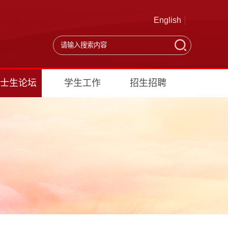
English
士生论坛
学生工作
招生招聘