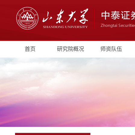
首页
研究院概况
师资队伍