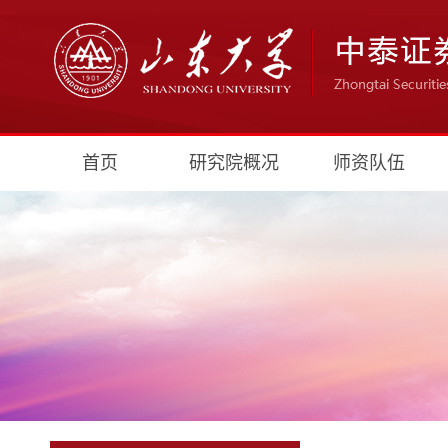
首页
研究院概况
师资队伍