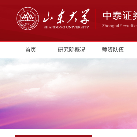
首页
研究院概况
师资队伍