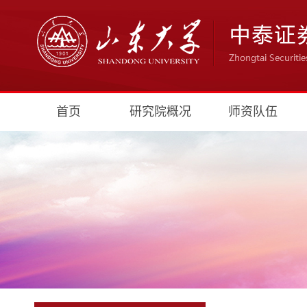
首页
研究院概况
师资队伍