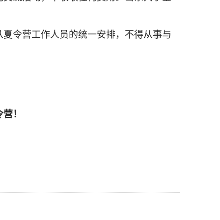
从夏令营工作人员的统一安排，不得从事与
令营！