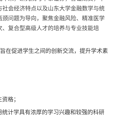
方社会经济特点以及山东大学
金融数学与
统
瓶颈问题为导向，聚焦金融风险、精准医学
次、复合型高级人才的培养与专业技能培
，旨在促进学生之间的创新交流，提升学术素
生资格；
用统计学具有浓厚的学习兴趣和较强的科研