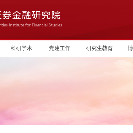
科研学术
党建工作
研究生教育
博