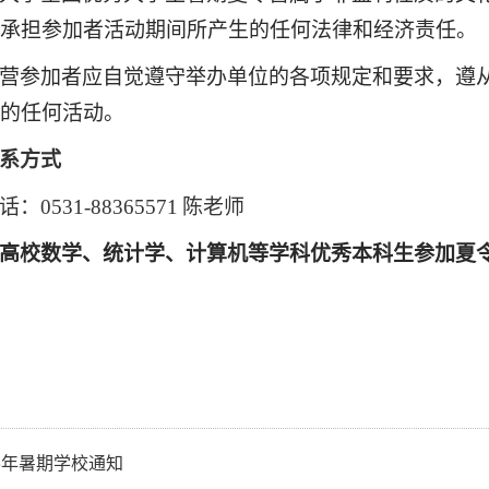
承担参加者活动期间所产生的任何法律和经济责任。
营参加者应自觉遵守举办单位的各项规定和要求，遵
的任何活动。
系方式
话：
0531-88365571
陈老师
高校数学、统计学、计算机等学科优秀本科生参加夏
23年暑期学校通知