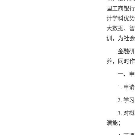
国工商银行
计学科优势
大数据、智
训，为社会
金融研
养，同时作
一、申
1.
申请
2.
学习
3.
对概
潜能；