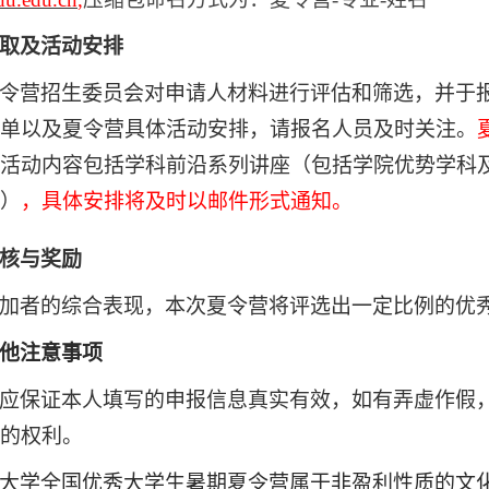
取及活动安排
令营招生委员会对申请人材料进行评估和筛选，并于
单以及夏令营具体活动安排，请报名人员及时关注。
活动内容包括学科前沿系列讲座（包括学院优势学科
）
，具体安排将及时以邮件形式通知。
核与奖励
加者的综合表现，本次夏令营将评选出一定比例的优
他注意事项
应保证本人填写的申报信息真实有效，如有弄虚作假
的权利。
大学全国优秀大学生暑期夏令营属于非盈利性质的文