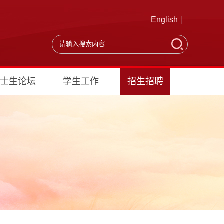
English
士生论坛
学生工作
招生招聘