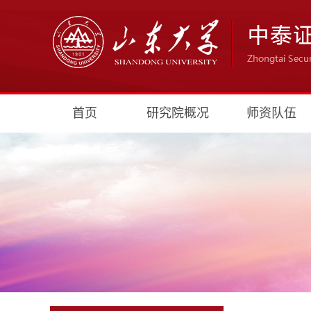
首页
研究院概况
师资队伍