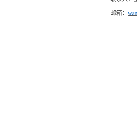
邮箱：
wan