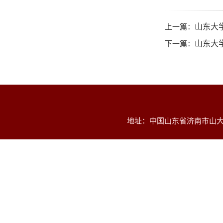
上一篇：
山东大
下一篇：
山东大
地址：中国山东省济南市山大南路2