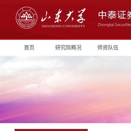
首页
研究院概况
师资队伍