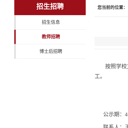
招生招聘
您当前的位置：
招生信息
教师招聘
博士后招聘
按照学校
工。
公示期：
联系人：