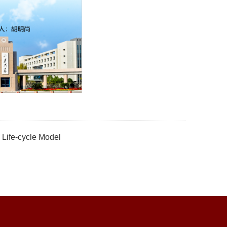
 Life-cycle Model