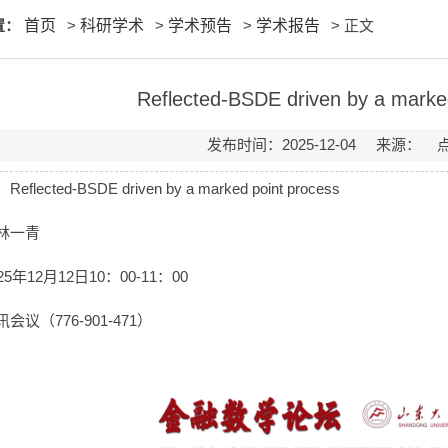
置：
首页
>
科研学术
>
学术预告
>
学术报告
> 正文
Reflected-BSDE driven by a marke
发布时间：2025-12-04 来源：
lected-BSDE driven by a marked point process
林一青
5年12月12日10：00-11：00
会议（776-901-471）