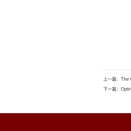
上一篇：
The 
下一篇：
Opti