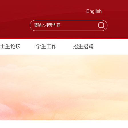
English
士生论坛
学生工作
招生招聘