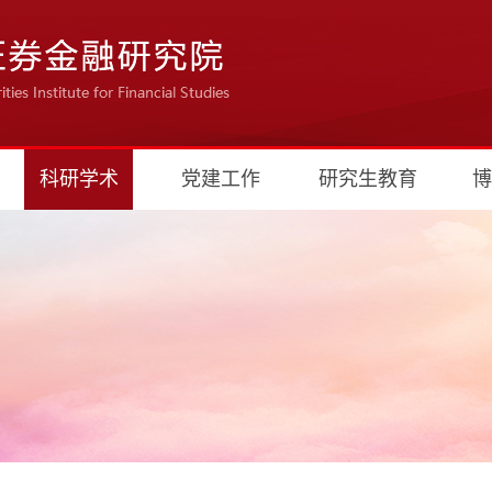
科研学术
党建工作
研究生教育
博