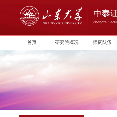
首页
研究院概况
师资队伍