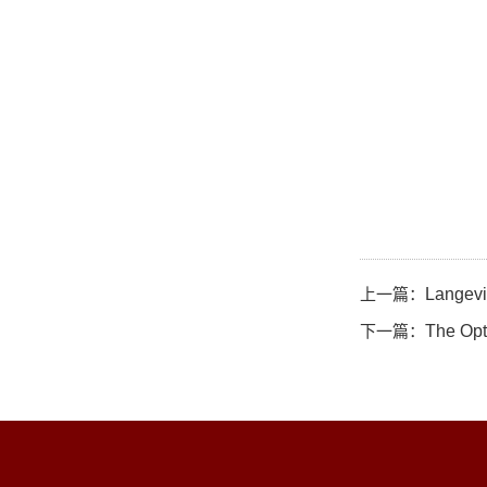
上一篇：
Langevi
下一篇：
The Opt