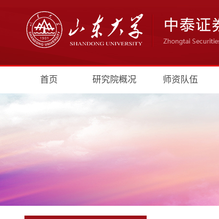
首页
研究院概况
师资队伍