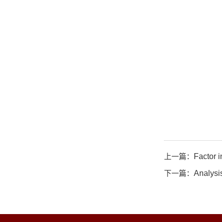
上一篇：
Factor 
下一篇：
Analysi