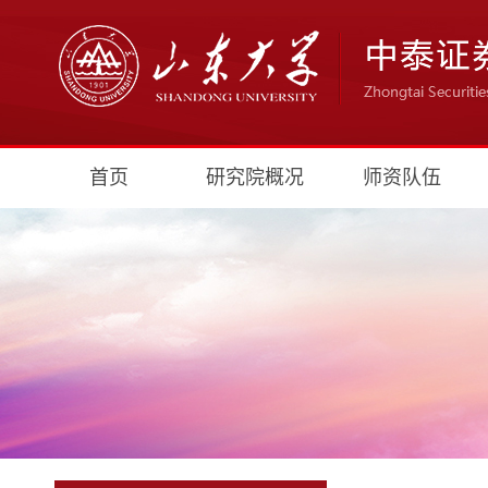
首页
研究院概况
师资队伍