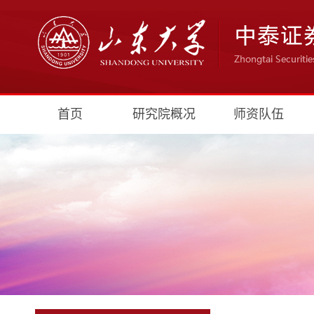
首页
研究院概况
师资队伍