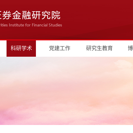
科研学术
党建工作
研究生教育
博