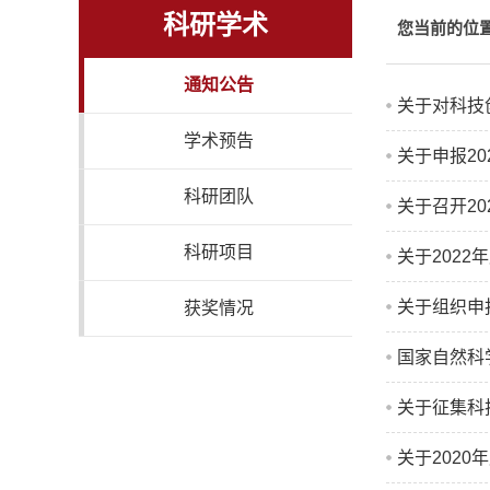
科研学术
您当前的位
通知公告
关于对科技创
学术预告
关于申报2
科研团队
关于召开2
科研项目
关于202
关于组织申报
获奖情况
国家自然科
关于征集科
关于202