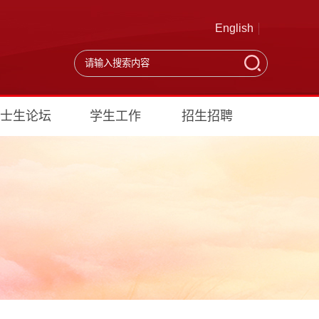
English
士生论坛
学生工作
招生招聘