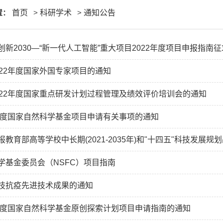
置：
首页
>
科研学术
>
通知公告
新2030—“新一代人工智能”重大项目2022年度项目申报指南征求
022年度国家外国专家项目的通知
022年度国家重点研发计划过程管理及绩效评价培训会的通知
2年度国家自然科学基金项目申请有关事项的通知
教育部高等学校中长期(2021-2035年)和"十四五"科技发展规划战
学基金委员会（NSFC）项目指南
技抗疫先进技术成果的通知
0年度国家自然科学基金原创探索计划项目申请指南的通知