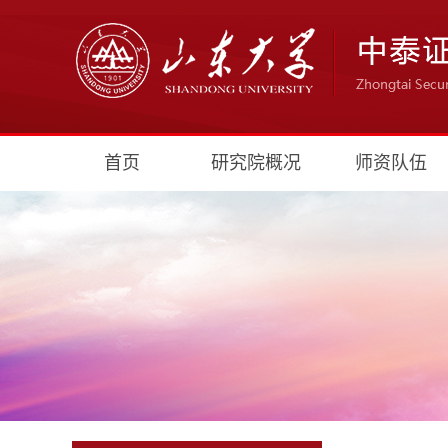
首页
研究院概况
师资队伍