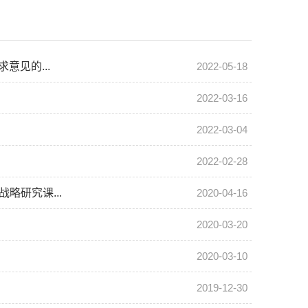
意见的...
2022-05-18
2022-03-16
2022-03-04
2022-02-28
略研究课...
2020-04-16
2020-03-20
2020-03-10
2019-12-30