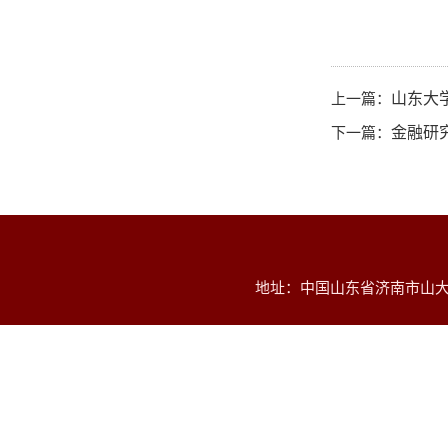
上一篇：
山东大
下一篇：
金融研
地址：中国山东省济南市山大南路2