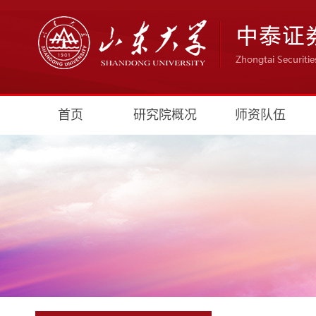
首页
研究院概况
师资队伍