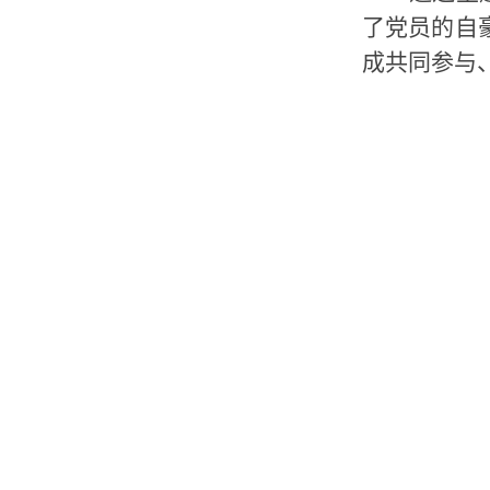
了党员的自
成共同参与