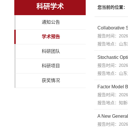
科研学术
您当前的位置：
通知公告
Collaborative S
报告时间：2026年
学术预告
报告地点：山东
科研团队
Stochastic Opt
报告时间：2026
科研项目
报告地点：山东大
获奖情况
Factor Model 
报告时间：2026年
报告地点：知新
A New General
报告时间：2026年