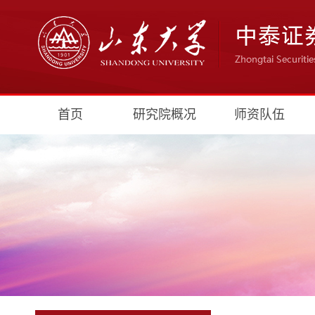
首页
研究院概况
师资队伍