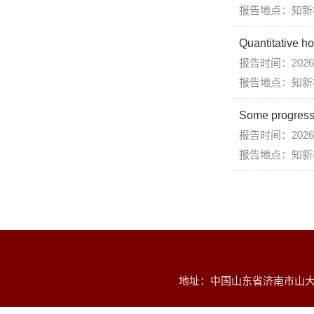
报告地点：知新楼B
Quantitative h
报告时间：2026.01
报告地点：知新
Some progress 
报告时间：2026年
报告地点：知新
地址：中国山东省济南市山大南路2