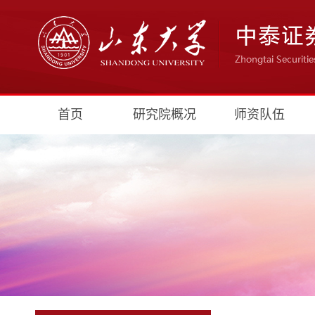
首页
研究院概况
师资队伍