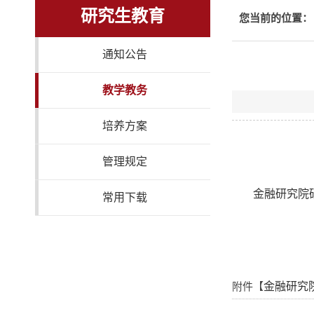
研究生教育
您当前的位置：
通知公告
教学教务
培养方案
管理规定
金融研究院
常用下载
附件【
金融研究