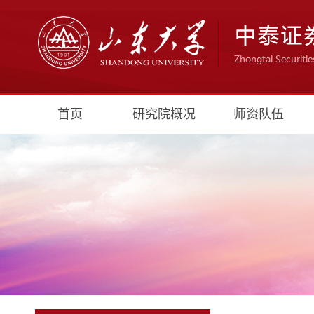
首页
研究院概况
师资队伍