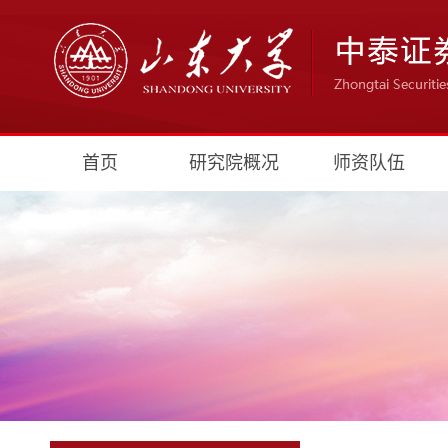
首页
研究院概况
师资队伍