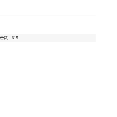
点击数：
615