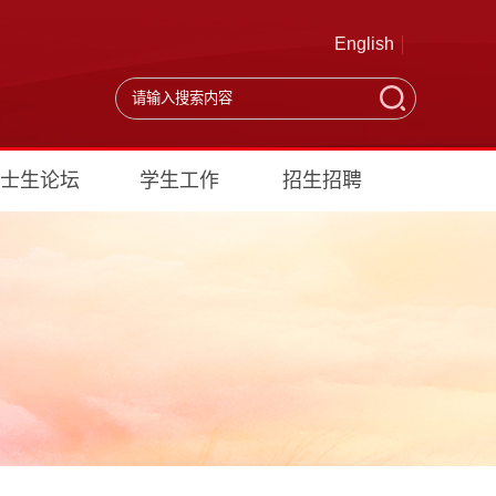
English
士生论坛
学生工作
招生招聘