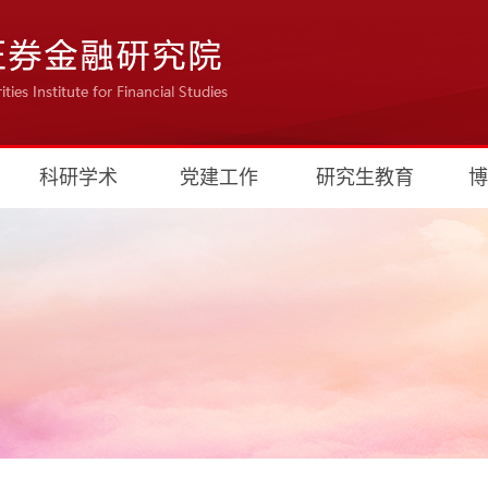
科研学术
党建工作
研究生教育
博