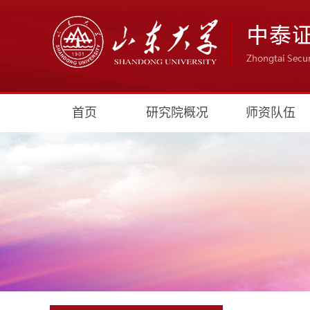
首页
研究院概况
师资队伍