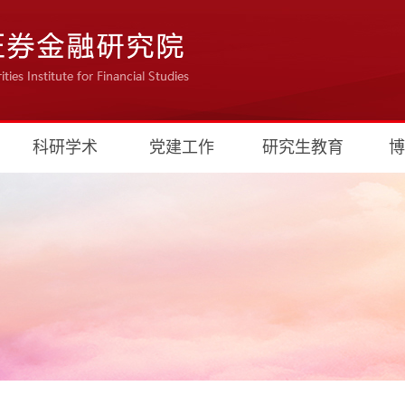
科研学术
党建工作
研究生教育
博