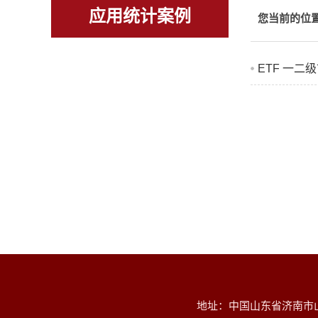
应用统计案例
您当前的位
ETF 一二
地址：中国山东省济南市山大南