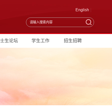
English
士生论坛
学生工作
招生招聘