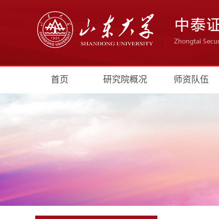
首页
研究院概况
师资队伍