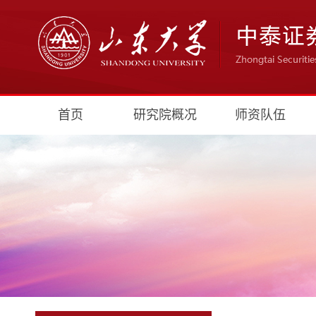
首页
研究院概况
师资队伍