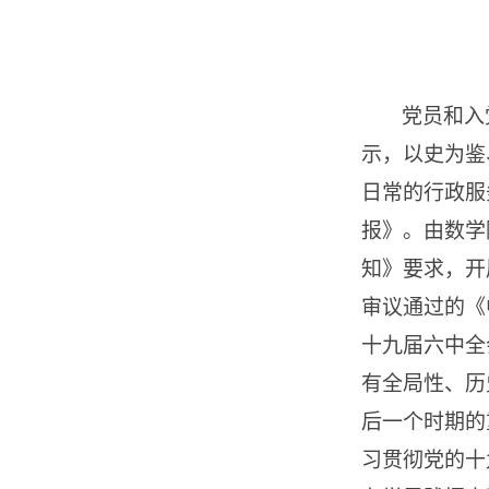
党员和入
示，以史为鉴
日常的行政服
报》。由数学
知》要求，开
审议通过的《
十九届六中全
有全局性、历
后一个时期的
习贯彻党的十