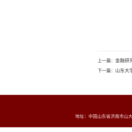
上一篇：
金融研
下一篇：
山东大
地址：中国山东省济南市山大南路2