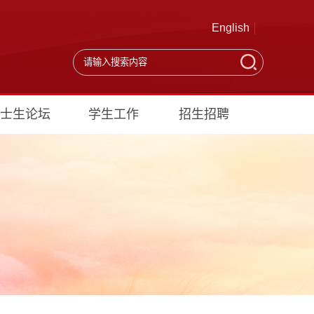
English
士生论坛
学生工作
招生招聘