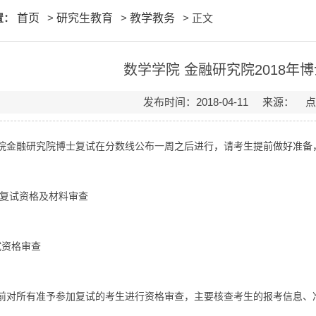
置：
首页
>
研究生教育
>
教学教务
> 正文
数学学院 金融研究院2018年
发布时间：2018-04-11 来源： 
院金融研究院博士复试在分数线公布一周之后进行，请考生提前做好准备
 复试资格及材料审查
试资格审查
前对所有准予参加复试的考生进行资格审查，主要核查考生的报考信息、