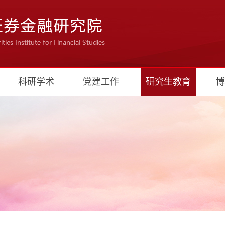
科研学术
党建工作
研究生教育
博