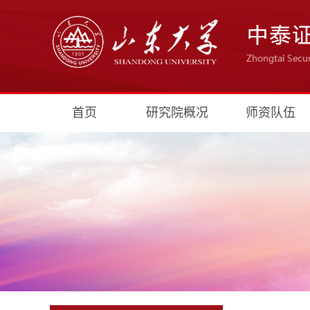
首页
研究院概况
师资队伍