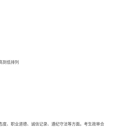
高到低排列
态度、职业道德、诚信记录、遵纪守法等方面。考生政审合