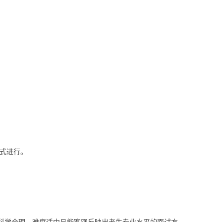
形式进行。