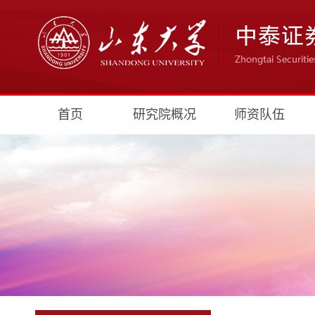
首页
研究院概况
师资队伍