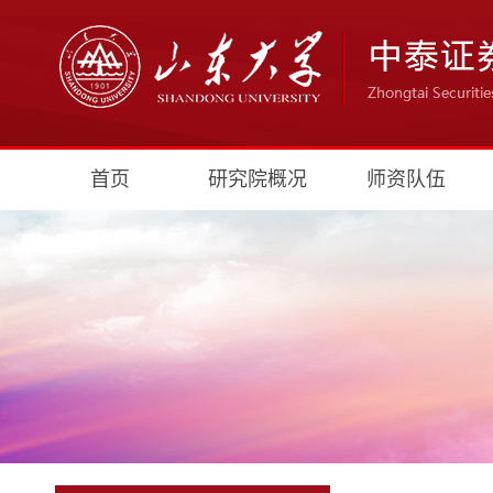
首页
研究院概况
师资队伍