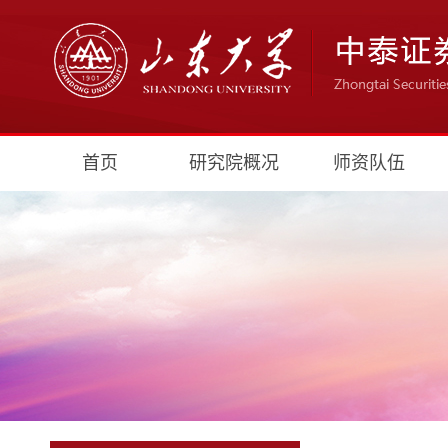
首页
研究院概况
师资队伍