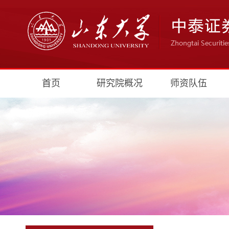
首页
研究院概况
师资队伍