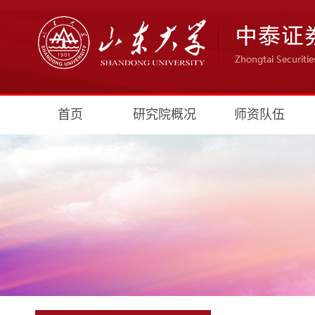
首页
研究院概况
师资队伍