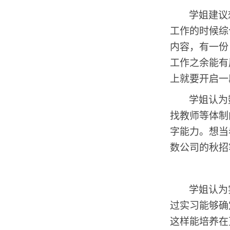
学姐建议
工作的时候综
内容，有一份
工作之余能有
上就要开启一
学姐认为
找教师等体制
字能力。想当
数公司的秋招
学姐认为
过实习能够确
这样能培养在