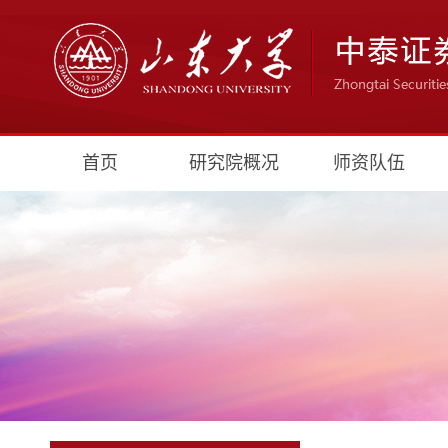
首页
研究院概况
师资队伍