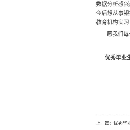
数据分析感兴
今后想从事银
教育机构实习
愿我们每
优秀毕业
上一篇：
优秀毕