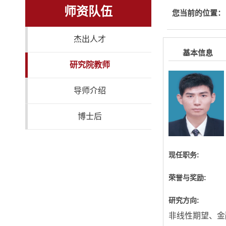
师资队伍
您当前的位置：
杰出人才
基本信息
研究院教师
导师介绍
博士后
现任职务:
荣誉与奖励:
研究方向:
非线性期望、金