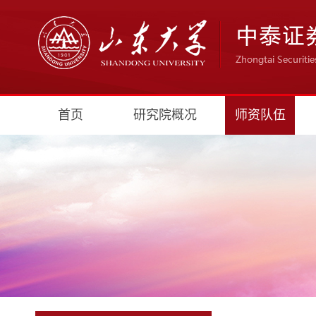
首页
研究院概况
师资队伍