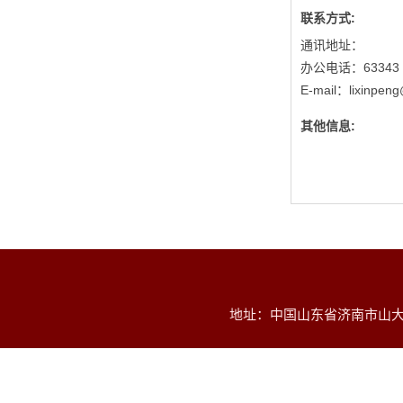
联系方式:
通讯地址：
办公电话：63343
E-mail：lixinpen
其他信息:
地址：中国山东省济南市山大南路2