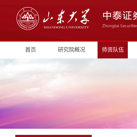
首页
研究院概况
师资队伍