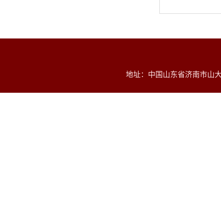
地址：中国山东省济南市山大南路2