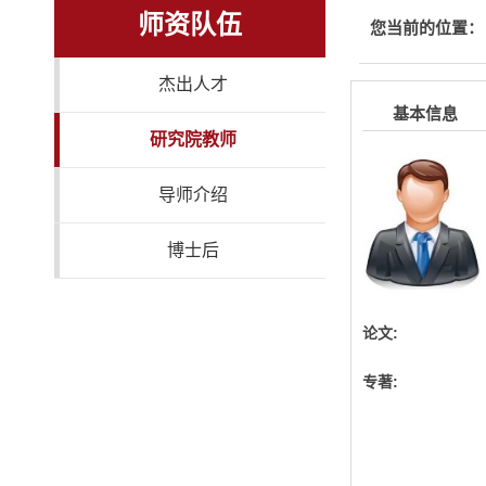
师资队伍
您当前的位置：
杰出人才
基本信息
研究院教师
导师介绍
博士后
论文:
专著: