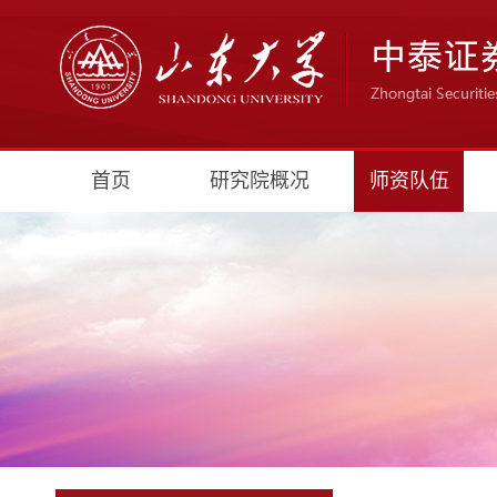
首页
研究院概况
师资队伍