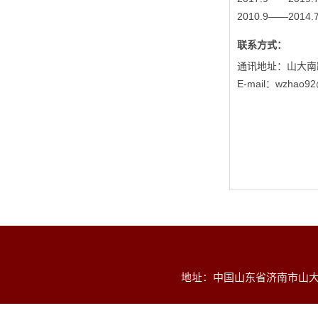
2010.9——20
联系方式：
通讯地址：山大南路
E-mail：wzhao92
地址：中国山东省济南市山大南路2