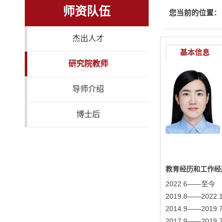
师资队伍
您当前的位置：
杰出人才
基本信息
研究院教师
导师介绍
博士后
教育经历和工作经
2022.6——至
2019.8——20
2014.9——2
2017.9——20