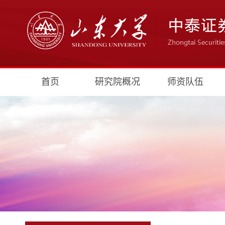
首页
研究院概况
师资队伍