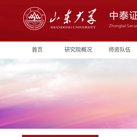
首页
研究院概况
师资队伍