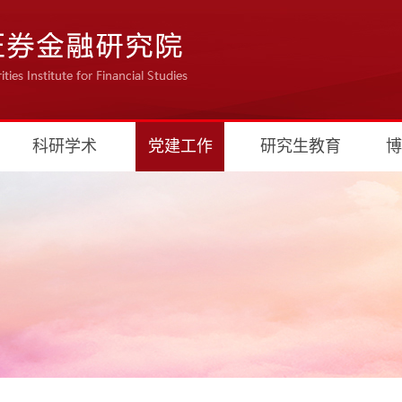
科研学术
党建工作
研究生教育
博