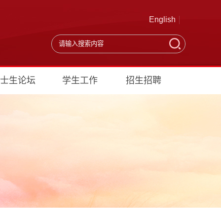
English
士生论坛
学生工作
招生招聘