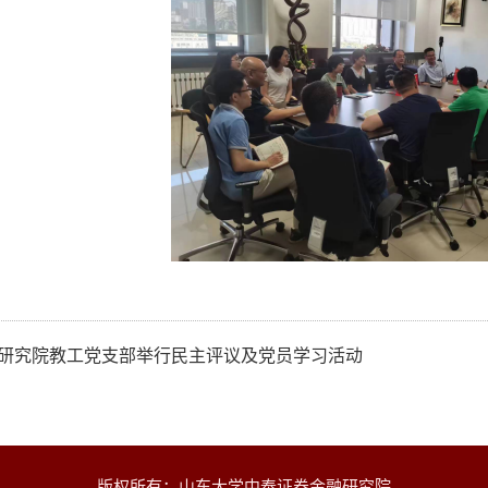
研究院教工党支部举行民主评议及党员学习活动
版权所有：山东大学中泰证券金融研究院