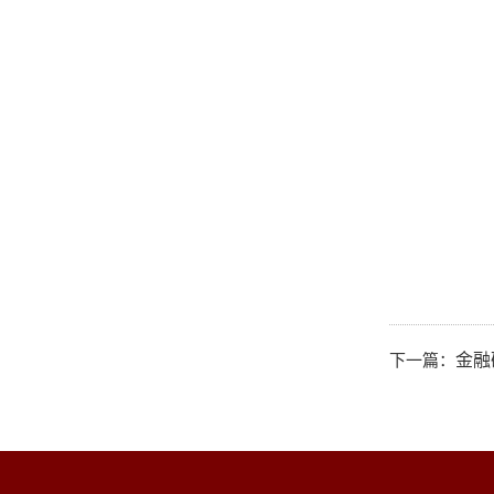
下一篇：
金融