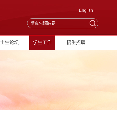
English
士生论坛
学生工作
招生招聘