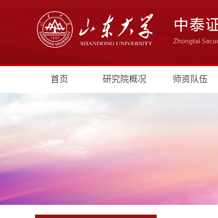
首页
研究院概况
师资队伍