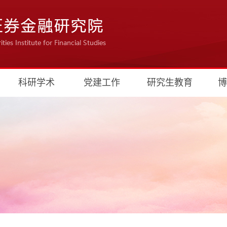
科研学术
党建工作
研究生教育
博