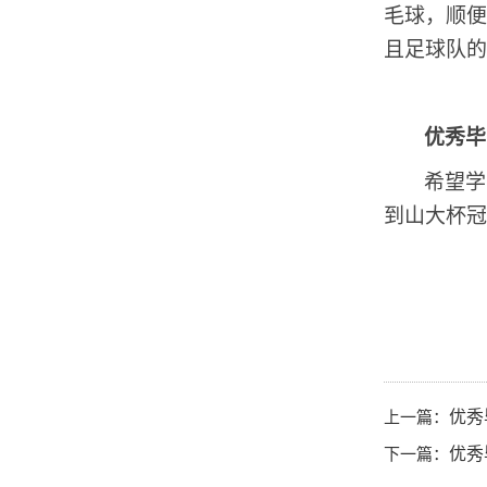
毛球，顺便
且足球队的
优秀毕
希望学
到山大杯冠
上一篇：
优秀
下一篇：
优秀