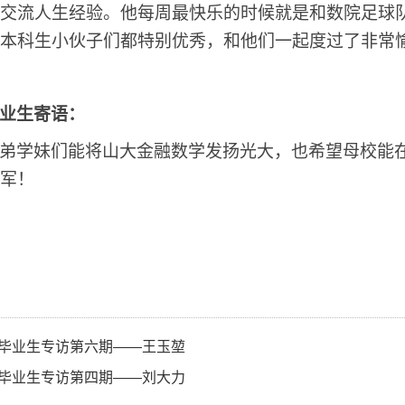
交流人生经验。他每周最快乐的时候就是和数院足球
本科生小伙子们都特别优秀，和他们一起度过了非常
业生寄语：
弟学妹们能将山大金融数学发扬光大，也希望母校能
军！
毕业生专访第六期——王玉堃
毕业生专访第四期——刘大力