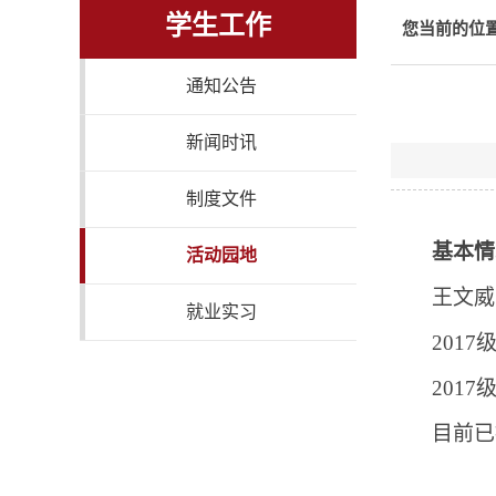
学生工作
您当前的位
通知公告
新闻时讯
制度文件
基本情
活动园地
王文威
就业实习
2017
2017
目前已