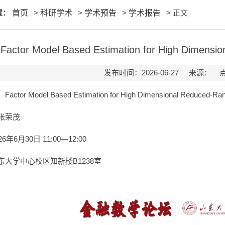
置：
首页
>
科研学术
>
学术预告
>
学术报告
> 正文
Factor Model Based Estimation for High Dimensi
发布时间：2026-06-27 来源：
tor Model Based Estimation for High Dimensional Reduced-Ran
张荣茂
6年6月30日 11:00—12:00
东大学中心校区知新楼B1238室