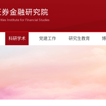
科研学术
党建工作
研究生教育
博