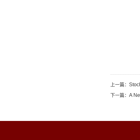
上一篇：
Stoc
下一篇：
A Ne