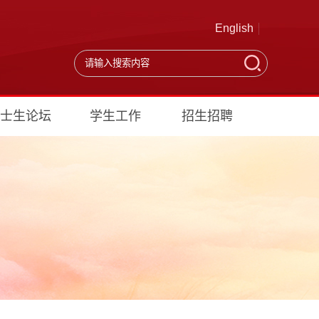
English
士生论坛
学生工作
招生招聘