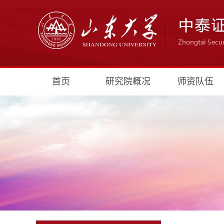
首页
研究院概况
师资队伍