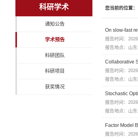
科研学术
您当前的位置：
通知公告
On slow-fast r
报告时间：2026
学术预告
报告地点：山东
科研团队
Collaborative S
报告时间：2026年
科研项目
报告地点：山东
获奖情况
Stochastic Opt
报告时间：2026
报告地点：山东大
Factor Model 
报告时间：2026年