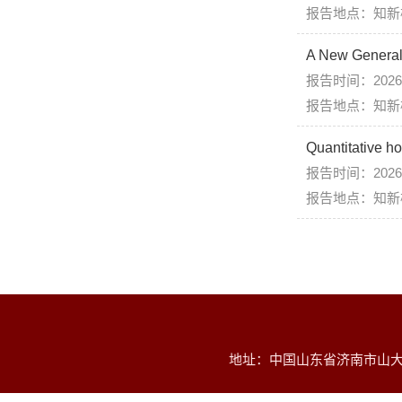
报告地点：知新
A New General
报告时间：2026年
报告地点：知新楼B
Quantitative h
报告时间：2026.01
报告地点：知新
地址：中国山东省济南市山大南路2