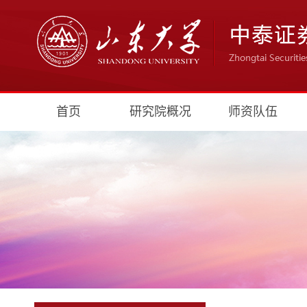
首页
研究院概况
师资队伍