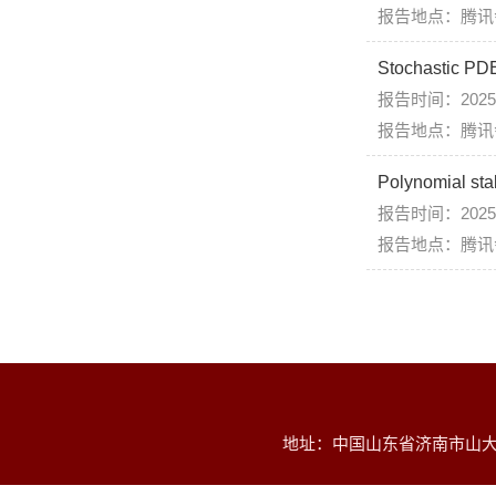
报告地点：腾讯会
Stochastic PDE
报告时间：2025年
报告地点：腾讯会
Polynomial stab
报告时间：2025年
报告地点：腾讯会
地址：中国山东省济南市山大南路2