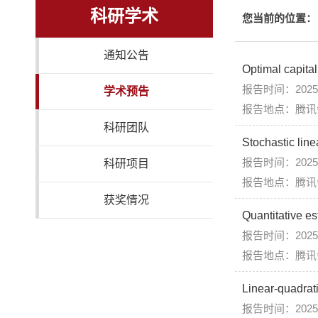
科研学术
您当前的位置：
通知公告
Optimal capital
报告时间：2025年
学术预告
报告地点：腾讯会
科研团队
Stochastic line
报告时间：2025年
科研项目
报告地点：腾讯会
获奖情况
Quantitative es
报告时间：2025年
报告地点：腾讯会
Linear-quadrat
报告时间：2025年