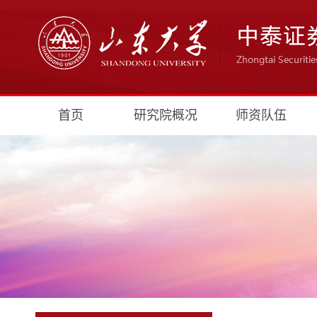
首页
研究院概况
师资队伍