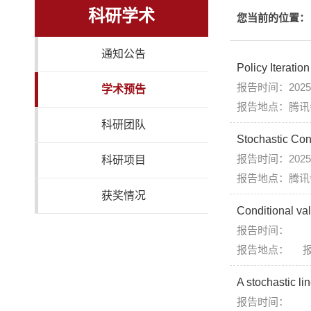
科研学术
您当前的位置：
通知公告
Policy Iterati
报告时间：2025年
学术预告
报告地点：腾讯会议
科研团队
Stochastic Con
报告时间：2025年
科研项目
报告地点：腾讯会
获奖情况
Conditional va
报告时间：
报告地点： 报告
A stochastic li
报告时间：