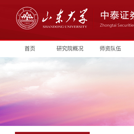
首页
研究院概况
师资队伍