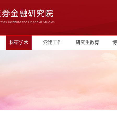
科研学术
党建工作
研究生教育
博