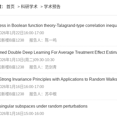
置：
首页
>
科研学术
>
学术预告
ss in Boolean function theory-Talagrand-type correlation ineq
6年1月22日16:00-17:00
新楼B座1238 报告人：陈一鸣
rmed Double Deep Learning For Average Treatment Effect Estim
6年1月13日(周二)09:30-10:30
新楼B座1238 报告人：范剑青
Strong Invariance Principles with Applications to Random Walks 
6年1月16日16:00-17:00
新楼B座1238 报告人：苏中根
 singular subspaces under random perturbations
6年1月16日15:00-16:00