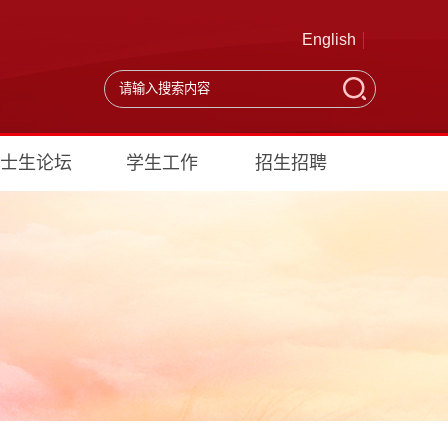
English
士生论坛
学生工作
招生招聘