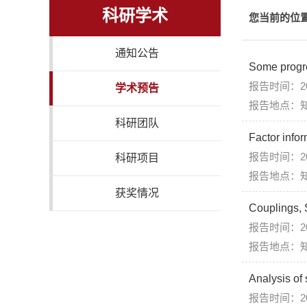
科研学术
您当前的位
通知公告
Some progre
报告时间：202
学术预告
报告地点：知
科研团队
Factor info
报告时间：202
科研项目
报告地点：知
获奖情况
Couplings, 
报告时间：202
报告地点：知
Analysis of
报告时间：202