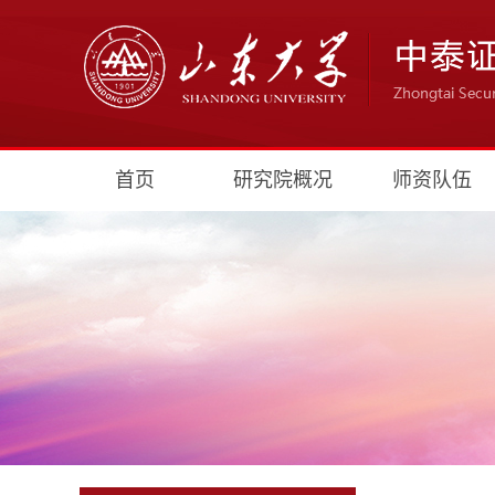
首页
研究院概况
师资队伍