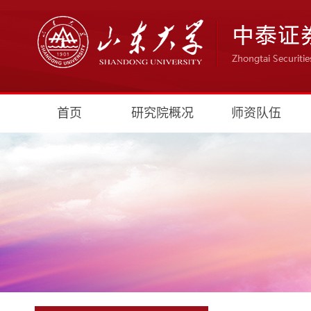
首页
研究院概况
师资队伍