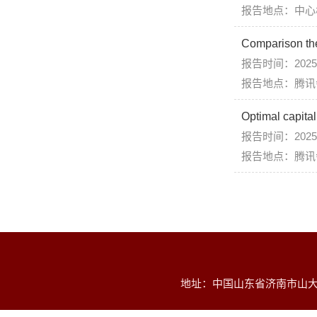
报告地点：中心校
Comparison the
报告时间：2025年
报告地点：腾讯会
Optimal capital
报告时间：2025年
报告地点：腾讯会
地址：中国山东省济南市山大南路2