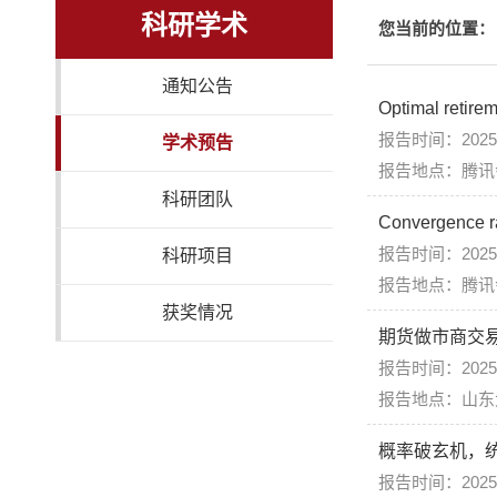
科研学术
您当前的位置：
通知公告
Optimal retire
报告时间：2025年
学术预告
报告地点：腾讯会
科研团队
Convergence ra
报告时间：2025年
科研项目
报告地点：腾讯会
获奖情况
期货做市商交
报告时间：2025年1
报告地点：山东
概率破玄机，
报告时间：2025