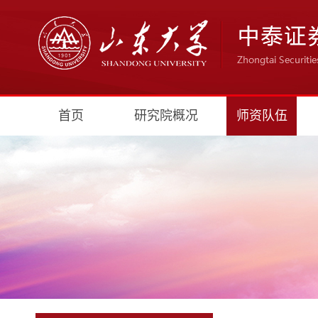
首页
研究院概况
师资队伍