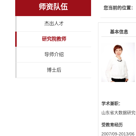
师资队伍
您当前的位置：
杰出人才
基本信息
研究院教师
导师介绍
博士后
学术兼职：
山东省大数据研究
受教育经历
2007/09-20