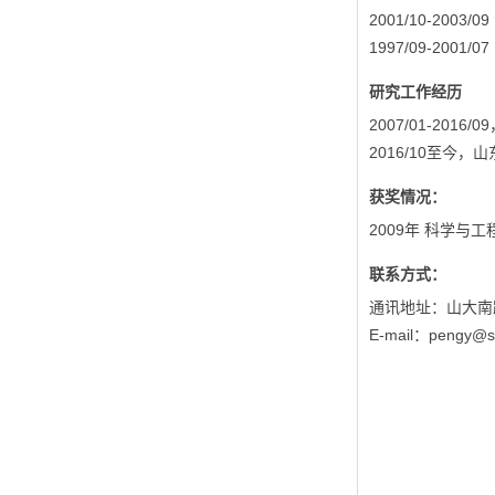
2001/10-200
1997/09-200
研究工作经历
2007/01-20
2016/10至今
获奖情况：
2009年 科学与
联系方式：
通讯地址：山大南路
E-mail：pengy@s