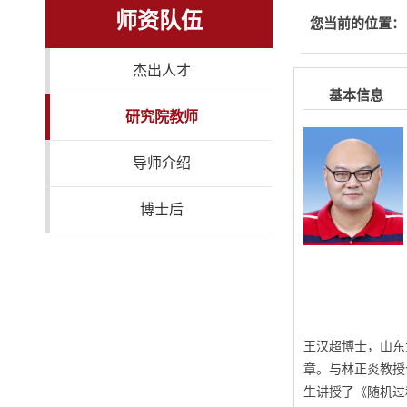
师资队伍
您当前的位置：
杰出人才
基本信息
研究院教师
导师介绍
博士后
王汉超博士，山东
章。与林正炎教授合作
生讲授了《随机过