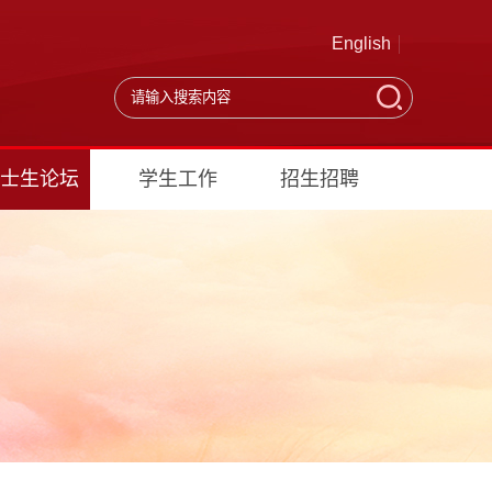
English
士生论坛
学生工作
招生招聘