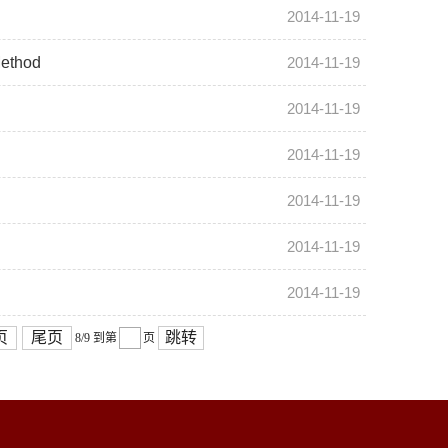
2014-11-19
ethod
2014-11-19
2014-11-19
2014-11-19
2014-11-19
2014-11-19
2014-11-19
页
尾页
跳转
8/9
到第
页