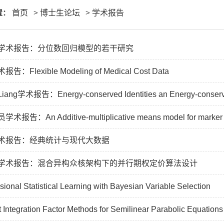
置：
首页
>
博士生论坛
>
学术报告
学术报告：分位数回归模型的若干研究
Flexible Modeling of Medical Cost Data
 Liang学术报告：Energy-conserved Identities an Energy-conserve
：An Additive-multiplicative means model for marker d
术报告：经典统计与现代大数据
学术报告：混合异构众核架构下的并行期权定价算法设计
ional Statistical Learning with Bayesian Variable Selection
t Integration Factor Methods for Semilinear Parabolic Equations