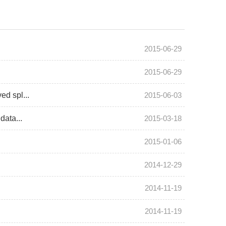
2015-06-29
2015-06-29
d spl...
2015-06-03
ata...
2015-03-18
2015-01-06
2014-12-29
2014-11-19
2014-11-19