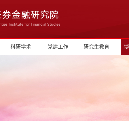
科研学术
党建工作
研究生教育
博