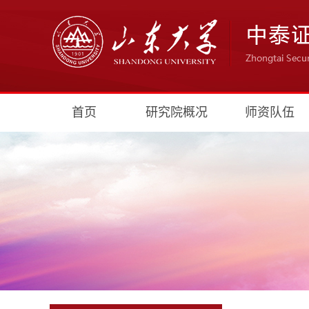
首页
研究院概况
师资队伍