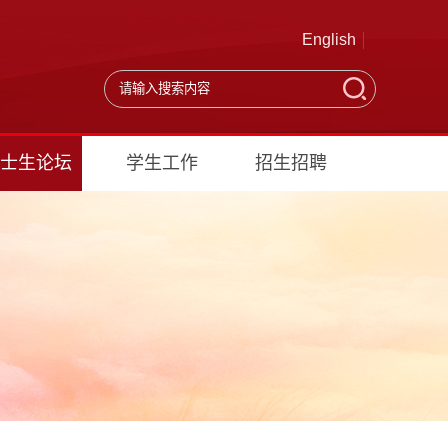
English
士生论坛
学生工作
招生招聘