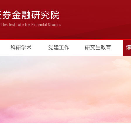
科研学术
党建工作
研究生教育
博