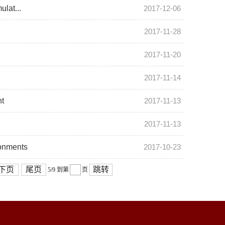
lat...
2017-12-06
2017-11-28
2017-11-20
2017-11-14
t
2017-11-13
2017-11-13
onments
2017-10-23
下页
尾页
跳转
5/9
到第
页