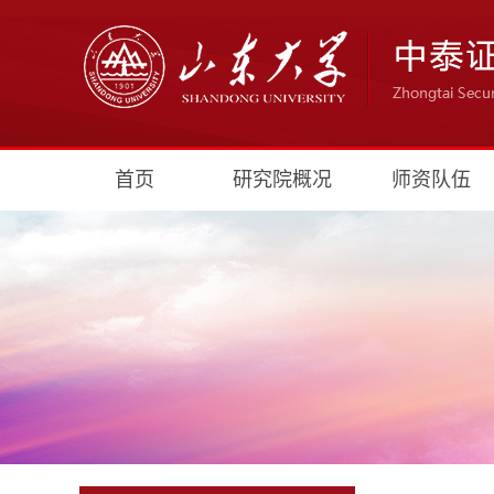
首页
研究院概况
师资队伍